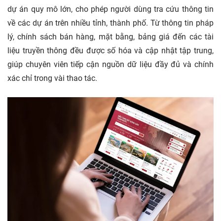
dự án quy mô lớn, cho phép người dùng tra cứu thông tin
về các dự án trên nhiều tỉnh, thành phố. Từ thông tin pháp
lý, chính sách bán hàng, mặt bằng, bảng giá đến các tài
liệu truyền thông đều được số hóa và cập nhật tập trung,
giúp chuyên viên tiếp cận nguồn dữ liệu đầy đủ và chính
xác chỉ trong vài thao tác.