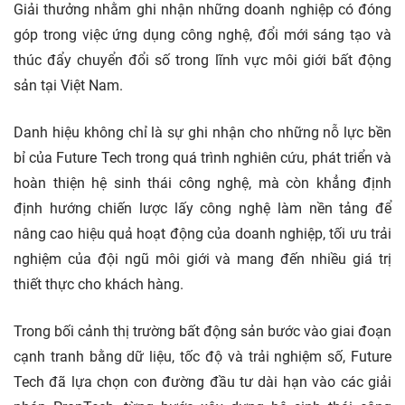
Giải thưởng nhằm ghi nhận những doanh nghiệp có đóng
góp trong việc ứng dụng công nghệ, đổi mới sáng tạo và
thúc đẩy chuyển đổi số trong lĩnh vực môi giới bất động
sản tại Việt Nam.
Danh hiệu không chỉ là sự ghi nhận cho những nỗ lực bền
bỉ của Future Tech trong quá trình nghiên cứu, phát triển và
hoàn thiện hệ sinh thái công nghệ, mà còn khẳng định
định hướng chiến lược lấy công nghệ làm nền tảng để
nâng cao hiệu quả hoạt động của doanh nghiệp, tối ưu trải
nghiệm của đội ngũ môi giới và mang đến nhiều giá trị
thiết thực cho khách hàng.
Trong bối cảnh thị trường bất động sản bước vào giai đoạn
cạnh tranh bằng dữ liệu, tốc độ và trải nghiệm số, Future
Tech đã lựa chọn con đường đầu tư dài hạn vào các giải