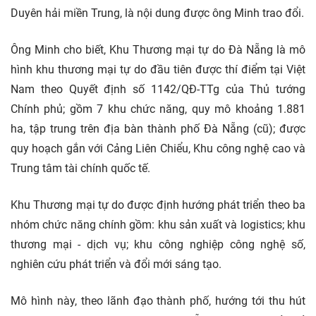
Duyên hải miền Trung, là nội dung được ông Minh trao đổi.
Ông Minh cho biết, Khu Thương mại tự do Đà Nẵng là mô
hình khu thương mại tự do đầu tiên được thí điểm tại Việt
Nam theo Quyết định số 1142/QĐ-TTg của Thủ tướng
Chính phủ; gồm 7 khu chức năng, quy mô khoảng 1.881
ha, tập trung trên địa bàn thành phố Đà Nẵng (cũ); được
quy hoạch gắn với Cảng Liên Chiểu, Khu công nghệ cao và
Trung tâm tài chính quốc tế.
Khu Thương mại tự do được định hướng phát triển theo ba
nhóm chức năng chính gồm: khu sản xuất và logistics; khu
thương mại - dịch vụ; khu công nghiệp công nghệ số,
nghiên cứu phát triển và đổi mới sáng tạo.
Mô hình này, theo lãnh đạo thành phố, hướng tới thu hút