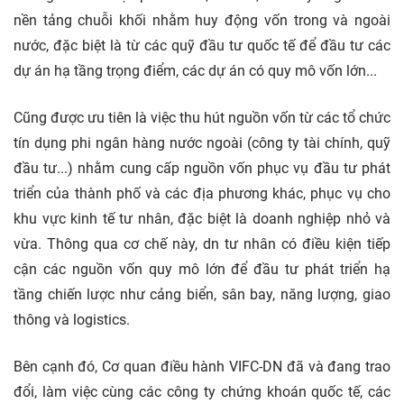
nền tảng chuỗi khối nhằm huy động vốn trong và ngoài
nước, đặc biệt là từ các quỹ đầu tư quốc tế để đầu tư các
dự án hạ tầng trọng điểm, các dự án có quy mô vốn lớn...
Cũng được ưu tiên là việc thu hút nguồn vốn từ các tổ chức
tín dụng phi ngân hàng nước ngoài (công ty tài chính, quỹ
đầu tư...) nhằm cung cấp nguồn vốn phục vụ đầu tư phát
triển của thành phố và các địa phương khác, phục vụ cho
khu vực kinh tế tư nhân, đặc biệt là doanh nghiệp nhỏ và
vừa. Thông qua cơ chế này, dn tư nhân có điều kiện tiếp
cận các nguồn vốn quy mô lớn để đầu tư phát triển hạ
tầng chiến lược như cảng biển, sân bay, năng lượng, giao
thông và logistics.
Bên cạnh đó, Cơ quan điều hành VIFC-DN đã và đang trao
đổi, làm việc cùng các công ty chứng khoán quốc tế, các