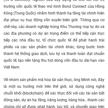
trường vốn quốc tế theo mô hình Bond Connect của Hồng
Kông (Trung Quốc) nhằm hình thành hạ tầng tài chính hiện
đại phục vụ huy động vốn xuyên biên giới. Thông qua cơ
chế này, các doanh nghiệp trong Khu Thương mại tự do và
các địa phương có dự án trọng điểm có thể tiếp cận trực
tiếp các nhà đầu tư, tổ chức quốc tế để phát hành trái
phiếu và các sản phẩm tài chính khác; từng bước hình
thành hệ thống giao dịch, lưu ký và thanh toán đạt chuẩn
quốc tế, tạo nền tảng thu hút dòng vốn đầu tư dài hạn vào
Việt Nam.
Về nhóm sản phẩm mã hóa tài sản thực, ông Minh nói, đây
là một xu hướng mới trên thế giới, sử dụng công nghệ
chuỗi khối (blockchain) để xác thực đối với các tài sản bất
động sản, dự án hạ tầng, năng lượng, hàng hóa...thành các
chứng chỉ số được phát hành, lưu trữ, và chuyển giao trên