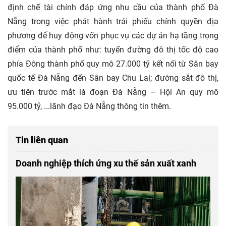
định chế tài chính đáp ứng nhu cầu của thành phố Đà
Nẵng trong việc phát hành trái phiếu chính quyền địa
phương để huy động vốn phục vụ các dự án hạ tầng trọng
điểm của thành phố như: tuyến đường đô thị tốc độ cao
phía Đông thành phố quy mô 27.000 tỷ kết nối từ Sân bay
quốc tế Đà Nẵng đến Sân bay Chu Lai; đường sắt đô thị,
ưu tiên trước mắt là đoạn Đà Nẵng – Hội An quy mô
95.000 tỷ, ...lãnh đạo Đà Nẵng thông tin thêm.
Tin liên quan
Doanh nghiệp thích ứng xu thế sản xuất xanh