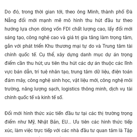
Do đó, trong thời gian tới, theo ông Minh, thành phố Đà
Nẵng đổi mới mạnh mẽ mô hình thu hút đầu tư theo
hướng lựa chọn dòng vốn FDI chất lượng cao, lấy đổi mới
sáng tạo, công nghệ cao và giá trị gia tăng làm trọng tâm,
gắn với phát triển Khu thương mại tự do và Trung tâm tài
chính quốc tế. Cụ thể, xây dựng danh mục dự án trọng
điểm cần thu hút; ưu tiên thu hút các dự án thuộc các lĩnh
vực bán dẫn, trí tuệ nhân tạo, trung tâm dữ liệu, điện toán
đám mây, công nghệ sinh học, vật liệu mới, công nghệ môi
trường, năng lượng sạch, logistics thông minh, dịch vụ tài
chính quốc tế và kinh tế số.
Đổi mới hình thức xúc tiến đầu tư tại các thị trường trọng
điểm như Mỹ, Nhật Bản, EU... Ưu tiên các hình thức tiếp
xúc, làm việc trực tiếp với các nhà đầu tư quan tâm là Tập