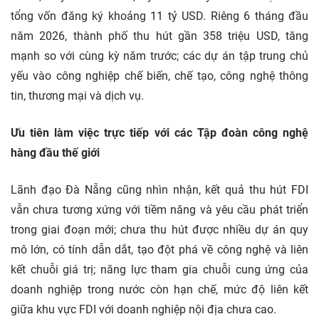
tổng vốn đăng ký khoảng 11 tỷ USD. Riêng 6 tháng đầu
năm 2026, thành phố thu hút gần 358 triệu USD, tăng
mạnh so với cùng kỳ năm trước; các dự án tập trung chủ
yếu vào công nghiệp chế biến, chế tạo, công nghệ thông
tin, thương mại và dịch vụ.
Ưu tiên làm việc trực tiếp với các Tập đoàn công nghệ
hàng đầu thế giới
Lãnh đạo Đà Nẵng cũng nhìn nhận, kết quả thu hút FDI
vẫn chưa tương xứng với tiềm năng và yêu cầu phát triển
trong giai đoạn mới; chưa thu hút được nhiều dự án quy
mô lớn, có tính dẫn dắt, tạo đột phá về công nghệ và liên
kết chuỗi giá trị; năng lực tham gia chuỗi cung ứng của
doanh nghiệp trong nước còn hạn chế, mức độ liên kết
giữa khu vực FDI với doanh nghiệp nội địa chưa cao.