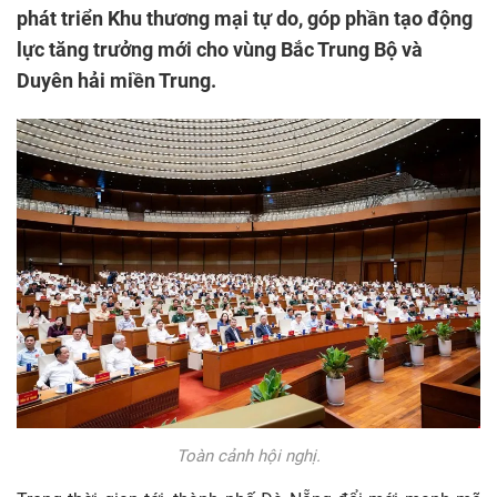
phát triển Khu thương mại tự do, góp phần tạo động
lực tăng trưởng mới cho vùng Bắc Trung Bộ và
Duyên hải miền Trung.
Toàn cảnh hội nghị.