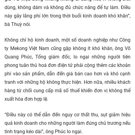
dùng, không dám và không đủ chức năng để tự làm. Điều
này gây lãng phí lớn trong thời buổi kinh doanh khó khăn”,
bà Thuỳ nói.
Không chỉ hộ kinh doanh, một số doanh nghiệp như Công
ty Mekong Việt Nam cũng gặp không ít khó khăn, ông Võ
Quang Phúc, Tổng giám đốc, lo ngại những người tiên
phong tuân thủ hoá đơn điện tử phải cộng thêm các khoản
phí vào sản phẩm, dẫn đến giá bán cao hơn và khó cạnh
tranh với những hộ không thực hiện. Hơn nữa, nhiều khách
hàng từ chối cung cấp mã số thuế khiến đơn vị không thể
xuất hóa đơn hợp lệ.
“Điều này có thể dẫn đến nguy cơ thất thu, sụt giảm hiệu
quả kinh doanh cho những người làm đúng chủ trương nếu
tình trạng kéo dài”, ông Phúc lo ngại.