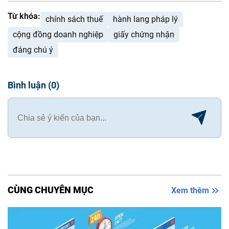
Từ khóa:
chính sách thuế
hành lang pháp lý
cộng đồng doanh nghiệp
giấy chứng nhận
đáng chú ý
Bình luận
(
0
)
CÙNG CHUYÊN MỤC
Xem thêm