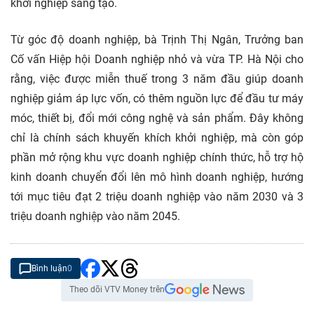
khởi nghiệp sáng tạo.
Từ góc độ doanh nghiệp, bà Trịnh Thị Ngân, Trưởng ban
Cố vấn Hiệp hội Doanh nghiệp nhỏ và vừa TP. Hà Nội cho
rằng, việc được miễn thuế trong 3 năm đầu giúp doanh
nghiệp giảm áp lực vốn, có thêm nguồn lực để đầu tư máy
móc, thiết bị, đổi mới công nghệ và sản phẩm. Đây không
chỉ là chính sách khuyến khích khởi nghiệp, mà còn góp
phần mở rộng khu vực doanh nghiệp chính thức, hỗ trợ hộ
kinh doanh chuyển đổi lên mô hình doanh nghiệp, hướng
tới mục tiêu đạt 2 triệu doanh nghiệp vào năm 2030 và 3
triệu doanh nghiệp vào năm 2045.
Bình luận
0
Theo dõi VTV Money trên