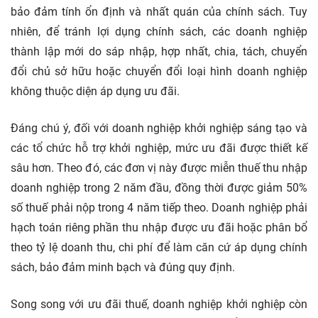
bảo đảm tính ổn định và nhất quán của chính sách. Tuy
nhiên, để tránh lợi dụng chính sách, các doanh nghiệp
thành lập mới do sáp nhập, hợp nhất, chia, tách, chuyển
đổi chủ sở hữu hoặc chuyển đổi loại hình doanh nghiệp
không thuộc diện áp dụng ưu đãi.
Đáng chú ý, đối với doanh nghiệp khởi nghiệp sáng tạo và
các tổ chức hỗ trợ khởi nghiệp, mức ưu đãi được thiết kế
sâu hơn. Theo đó, các đơn vị này được miễn thuế thu nhập
doanh nghiệp trong 2 năm đầu, đồng thời được giảm 50%
số thuế phải nộp trong 4 năm tiếp theo. Doanh nghiệp phải
hạch toán riêng phần thu nhập được ưu đãi hoặc phân bổ
theo tỷ lệ doanh thu, chi phí để làm căn cứ áp dụng chính
sách, bảo đảm minh bạch và đúng quy định.
Song song với ưu đãi thuế, doanh nghiệp khởi nghiệp còn