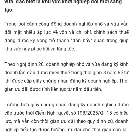
vừa, đặc biệt là khu vực khởi nghiệp đổi mới sáng
tạo.
Trong bối cảnh cộng đồng doanh nghiệp nhỏ và vừa vẫn
đối mặt nhiều áp lực về vốn và chi phí, chính sách thuế
đang được kỳ vọng trở thành "đòn bẩy" quan trọng giúp
khu vực này phục hồi và tăng tốc.
Theo Nghị định 20, doanh nghiệp nhỏ và vừa đăng ký kinh
doanh lần đầu được miễn thuế trong thời gian 3 năm kể từ
khi được cấp giấy chứng nhận đăng ký doanh nghiệp. Thời
gian ưu đãi được tính liên tục từ năm đầu tiên.
Trường hợp giấy chứng nhận đăng ký doanh nghiệp được
cấp trước thời điểm Nghị quyết số 198/2025/QH15 có hiệu
lực, mà vẫn còn thời gian ưu đãi theo quy định cũ, doanh
nghiệp tiếp tục được hưởng ưu đãi cho thời gian còn lại,