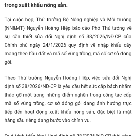
trong xuất khẩu nông sản.
Tại cuộc họp, Thứ trưởng Bộ Nông nghiệp và Môi trường
(NN&MT) Nguyễn Hoàng Hiệp báo cáo Phó Thủ tướng về
sự cần thiết sửa đổi Nghị định số 38/2026/NĐ-CP của
Chính phủ ngày 24/1/2026 quy định về nhập khẩu cây
mang theo bầu đất và mã số vùng trồng, mã số cơ sở đóng
gói.
Theo Thứ trưởng Nguyễn Hoàng Hiệp, việc sửa đổi Nghị
định số 38/2026/NĐ-CP là yêu cầu hết sức cấp bách nhằm
tháo gỡ một trong những điểm nghẽn trong công tác cấp
mã số vùng trồng, cơ sở đóng gói đang ảnh hưởng trực
tiếp đến hoạt động xuất khẩu nông sản, đặc biệt là mặt
hàng sầu riêng đang bước vào chính vụ.