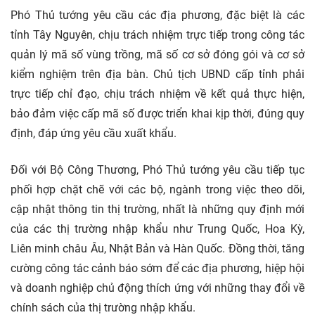
Phó Thủ tướng yêu cầu các địa phương, đặc biệt là các
tỉnh Tây Nguyên, chịu trách nhiệm trực tiếp trong công tác
quản lý mã số vùng trồng, mã số cơ sở đóng gói và cơ sở
kiểm nghiệm trên địa bàn. Chủ tịch UBND cấp tỉnh phải
trực tiếp chỉ đạo, chịu trách nhiệm về kết quả thực hiện,
bảo đảm việc cấp mã số được triển khai kịp thời, đúng quy
định, đáp ứng yêu cầu xuất khẩu.
Đối với Bộ Công Thương, Phó Thủ tướng yêu cầu tiếp tục
phối hợp chặt chẽ với các bộ, ngành trong việc theo dõi,
cập nhật thông tin thị trường, nhất là những quy định mới
của các thị trường nhập khẩu như Trung Quốc, Hoa Kỳ,
Liên minh châu Âu, Nhật Bản và Hàn Quốc. Đồng thời, tăng
cường công tác cảnh báo sớm để các địa phương, hiệp hội
và doanh nghiệp chủ động thích ứng với những thay đổi về
chính sách của thị trường nhập khẩu.