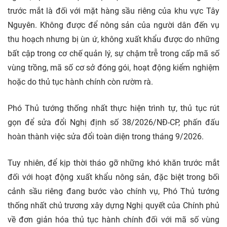
trước mắt là đối với mặt hàng sầu riêng của khu vực Tây
Nguyên. Không được để nông sản của người dân đến vụ
thu hoạch nhưng bị ùn ứ, không xuất khẩu được do những
bất cập trong cơ chế quản lý, sự chậm trễ trong cấp mã số
vùng trồng, mã số cơ sở đóng gói, hoạt động kiểm nghiệm
hoặc do thủ tục hành chính còn rườm rà.
Phó Thủ tướng thống nhất thực hiện trình tự, thủ tục rút
gọn để sửa đổi Nghị định số 38/2026/NĐ-CP, phấn đấu
hoàn thành việc sửa đổi toàn diện trong tháng 9/2026.
Tuy nhiên, để kịp thời tháo gỡ những khó khăn trước mắt
đối với hoạt động xuất khẩu nông sản, đặc biệt trong bối
cảnh sầu riêng đang bước vào chính vụ, Phó Thủ tướng
thống nhất chủ trương xây dựng Nghị quyết của Chính phủ
về đơn giản hóa thủ tục hành chính đối với mã số vùng