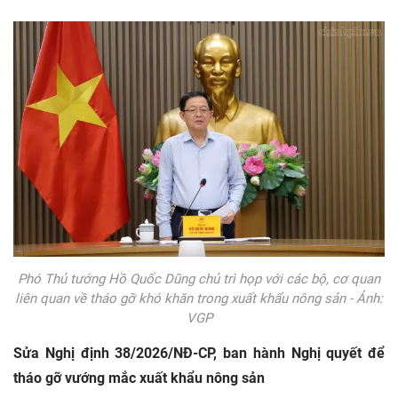
Phó Thủ tướng Hồ Quốc Dũng chủ trì họp với các bộ, cơ quan
liên quan về tháo gỡ khó khăn trong xuất khẩu nông sản - Ảnh:
VGP
Sửa Nghị định
38/2026/NĐ-CP
, ban hành Nghị quyết để
tháo gỡ vướng mắc xuất khẩu nông sản