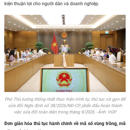
kiện thuận lợi cho người dân và doanh nghiệp.
Phó Thủ tướng thống nhất thực hiện trình tự, thủ tục rút gọn để
sửa đổi Nghị định số 38/2026/NĐ-CP, phấn đấu hoàn thành
việc sửa đổi toàn diện trong tháng 9/2026 - Ảnh: VGP.
Đơn giản hóa thủ tục hành chính về mã số vùng trồng, mã