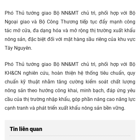
Phó Thủ tướng giao Bộ NN&MT chủ trì, phối hợp với Bộ
Ngoại giao và Bộ Công Thương tiếp tục đẩy mạnh công
tác mở cửa, đa dạng hóa và mở rộng thị trường xuất khẩu
nông sản, đặc biệt đối với mặt hàng sầu riêng của khu vực
Tây Nguyên.
Phó Thủ tướng giao Bộ NN&MT chủ trì, phối hợp với Bộ
KH&CN nghiên cứu, hoàn thiện hệ thống tiêu chuẩn, quy
chuẩn kỹ thuật nhằm tăng cường kiểm soát chất lượng
nông sản theo hướng công khai, minh bạch, đáp ứng yêu
cầu của thị trường nhập khẩu, góp phần nâng cao năng lực
cạnh tranh và phát triển xuất khẩu nông sản bền vững.
Tin liên quan