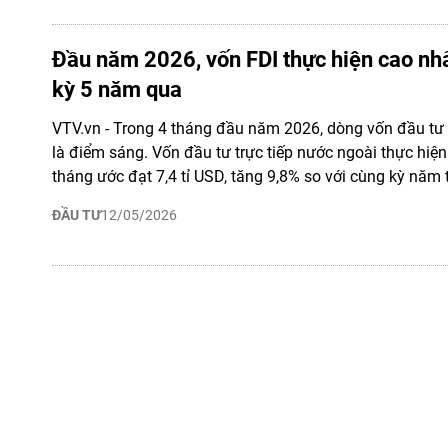
Đầu năm 2026, vốn FDI thực hiện cao nhấ
kỳ 5 năm qua
VTV.vn - Trong 4 tháng đầu năm 2026, dòng vốn đầu tư 
là điểm sáng. Vốn đầu tư trực tiếp nước ngoài thực hiện
tháng ước đạt 7,4 tỉ USD, tăng 9,8% so với cùng kỳ năm 
ĐẦU TƯ
12/05/2026