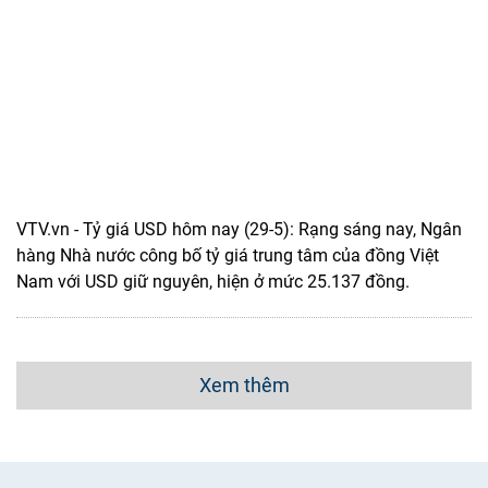
VTV.vn - Tỷ giá USD hôm nay (29-5): Rạng sáng nay, Ngân
hàng Nhà nước công bố tỷ giá trung tâm của đồng Việt
Nam với USD giữ nguyên, hiện ở mức 25.137 đồng.
Xem thêm