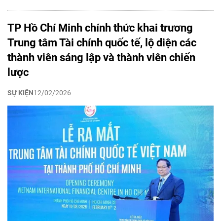
TP Hồ Chí Minh chính thức khai trương
Trung tâm Tài chính quốc tế, lộ diện các
thành viên sáng lập và thành viên chiến
lược
SỰ KIỆN
12/02/2026