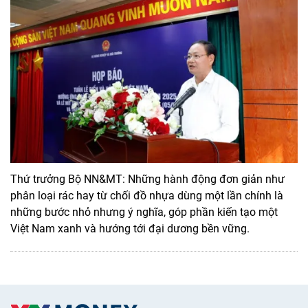
Thứ trưởng Bộ NN&MT: Những hành động đơn giản như
phân loại rác hay từ chối đồ nhựa dùng một lần chính là
những bước nhỏ nhưng ý nghĩa, góp phần kiến tạo một
Việt Nam xanh và hướng tới đại dương bền vững.