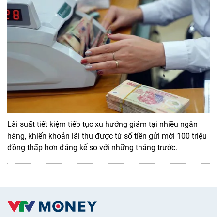
Lãi suất tiết kiệm tiếp tục xu hướng giảm tại nhiều ngân
hàng, khiến khoản lãi thu được từ số tiền gửi mới 100 triệu
đồng thấp hơn đáng kể so với những tháng trước.