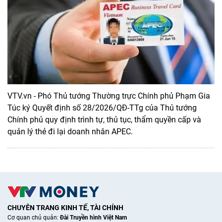
VTV.vn - Phó Thủ tướng Thường trực Chính phủ Phạm Gia
Túc ký Quyết định số 28/2026/QĐ-TTg của Thủ tướng
Chính phủ quy định trình tự, thủ tục, thẩm quyền cấp và
quản lý thẻ đi lại doanh nhân APEC.
CHUYÊN TRANG KINH TẾ, TÀI CHÍNH
Cơ quan chủ quản:
Đài Truyền hình Việt Nam