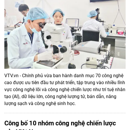
VTV.vn - Chính phủ vừa ban hành danh mục 70 công nghệ
cao được ưu tiên đầu tư phát triển, tập trung vào nhiều lĩnh
vực công nghệ lõi và công nghệ chiến lược như trí tuệ nhân
tạo (AI), dữ liệu lớn, công nghệ lượng tử, bán dẫn, năng
lượng sạch và công nghệ sinh học.
Công bố 10 nhóm công nghệ chiến lược