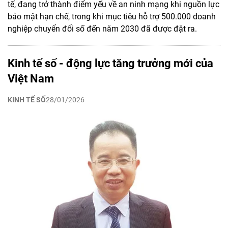
tế, đang trở thành điểm yếu về an ninh mạng khi nguồn lực
bảo mật hạn chế, trong khi mục tiêu hỗ trợ 500.000 doanh
nghiệp chuyển đổi số đến năm 2030 đã được đặt ra.
Kinh tế số - động lực tăng trưởng mới của
Việt Nam
KINH TẾ SỐ
28/01/2026