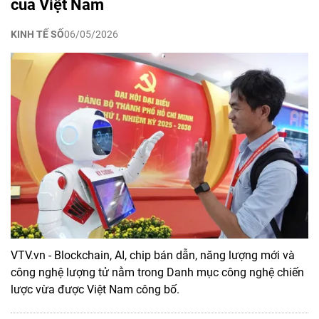
của Việt Nam
KINH TẾ SỐ
06/05/2026
VTV.vn - Blockchain, AI, chip bán dẫn, năng lượng mới và
công nghệ lượng tử nằm trong Danh mục công nghệ chiến
lược vừa được Việt Nam công bố.