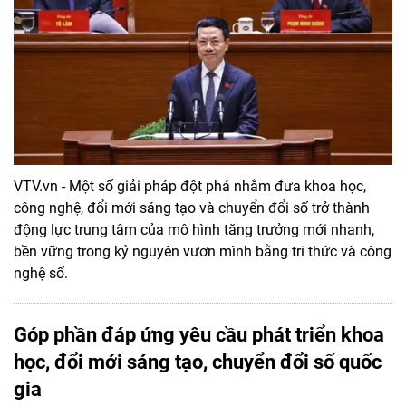
VTV.vn - Một số giải pháp đột phá nhằm đưa khoa học,
công nghệ, đổi mới sáng tạo và chuyển đổi số trở thành
động lực trung tâm của mô hình tăng trưởng mới nhanh,
bền vững trong kỷ nguyên vươn mình bằng tri thức và công
nghệ số.
Góp phần đáp ứng yêu cầu phát triển khoa
học, đổi mới sáng tạo, chuyển đổi số quốc
gia