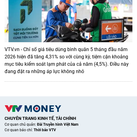
VTV.vn - Chỉ số giá tiêu dùng bình quân 5 tháng đầu năm
2026 hiện đã tăng 4,31% so với cùng kỳ, tiệm cận khoảng
mục tiêu kiểm soát lạm phát của cả năm (4,5%). Điều này
đang đặt ra những áp lực không nhỏ
CHUYÊN TRANG KINH TẾ, TÀI CHÍNH
Cơ quan chủ quản:
Đài Truyền hình Việt Nam
Cơ quan báo chí:
Thời báo VTV